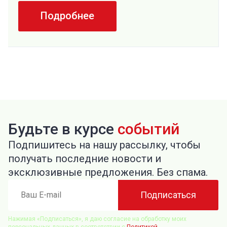
Подробнее
Будьте в курсе
событий
Подпишитесь на нашу рассылку, чтобы
получать последние новости и
эксклюзивные предложения. Без спама.
Ваш
Подписаться
E-
mail
Нажимая «Подписаться», я даю согласие на обработку моих