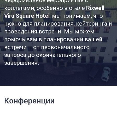
неформальное мероприятие с
коллегами, особенно в отеле
Rixwell
Viru Square Hotel
, мы понимаем, что
нужно для планирования, кейтеринга и
проведения встречи. Мы можем
помочь вам в планировании вашей
встречи – от первоначального
запроса до окончательного
завершения.
Конференции