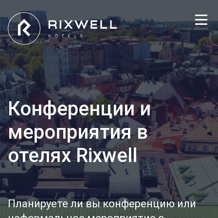
Конференции и
мероприятия в
отелях Rixwell
Планируете ли вы конференцию или