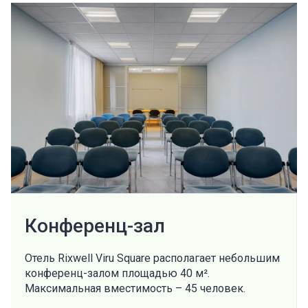
Конференц-зал
Отель Rixwell Viru Square располагает небольшим
конференц-залом площадью 40 м².
Максимальная вместимость – 45 человек.