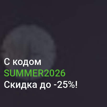
С кодом
SUMMER2026
Скидка до -25%!