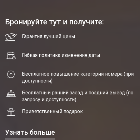
Бронируйте тут и получите:
Гарантия лучшей цены
Гибкая политика изменения даты
Бесплатное повышение категории номера (при
доступности)
Бесплатный ранний заезд и поздний выезд (по
запросу и доступности)
Приветственный подарок
Узнать больше