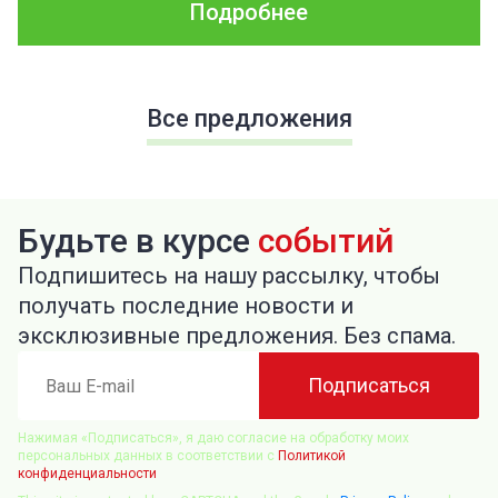
Подробнее
Все предложения
Будьте в курсе
событий
Подпишитесь на нашу рассылку, чтобы
получать последние новости и
эксклюзивные предложения. Без спама.
Ваш
Подписаться
E-
mail
Нажимая «Подписаться», я даю согласие на обработку моих
персональных данных в соответствии с
Политикой
конфиденциальности