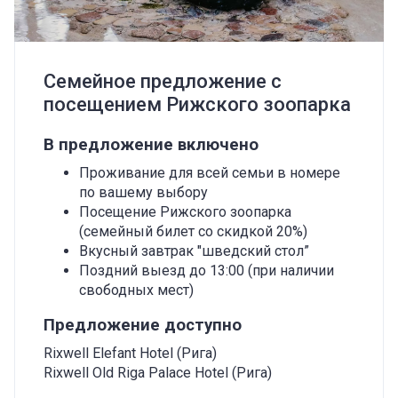
Семейное предложение с
посещением Рижского зоопарка
В предложение включено
Проживание для всей семьи в номере
по вашему выбору
Посещение Рижского зоопарка
(семейный билет со скидкой 20%)
Вкусный завтрак "шведский стол”
Поздний выезд до 13:00 (при наличии
свободных мест)
Предложение доступно
Rixwell Elefant Hotel (Рига)
Rixwell Old Riga Palace Hotel (Рига)