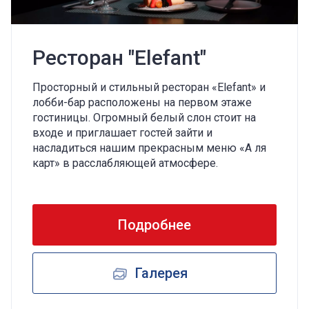
Ресторан "Elefant"
Просторный и стильный ресторан «Elefant» и
лобби-бар расположены на первом этаже
гостиницы. Огромный белый слон стоит на
входе и приглашает гостей зайти и
насладиться нашим прекрасным меню «А ля
карт» в расслабляющей атмосфере.
Подробнее
Галерея