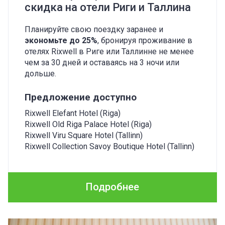
скидка на отели Риги и Таллина
Планируйте свою поездку заранее и
экономьте до 25%
, бронируя проживание в
отелях Rixwell в Риге или Таллинне не менее
чем за 30 дней и оставаясь на 3 ночи или
дольше.
Предложение доступно
Rixwell Elefant Hotel (Riga)
Rixwell Old Riga Palace Hotel (Riga)
Rixwell Viru Square Hotel (Tallinn)
Rixwell Collection Savoy Boutique Hotel (Tallinn)
Подробнее