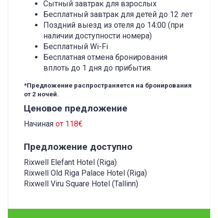
Сытный завтрак для взрослых
Бесплатный завтрак для детей до 12 лет
Поздний выезд из отеля до 14:00 (при
наличии доступности номера)
Бесплатный Wi-Fi
Бесплатная отмена бронирования
вплоть до 1 дня до прибытия.
*Предложение распространяется на бронирования
от 2 ночей.
Ценовое предложение
Начиная
от 118€
Предложение доступно
Rixwell Elefant Hotel (Riga)
Rixwell Old Riga Palace Hotel (Riga)
Rixwell Viru Square Hotel (Tallinn)