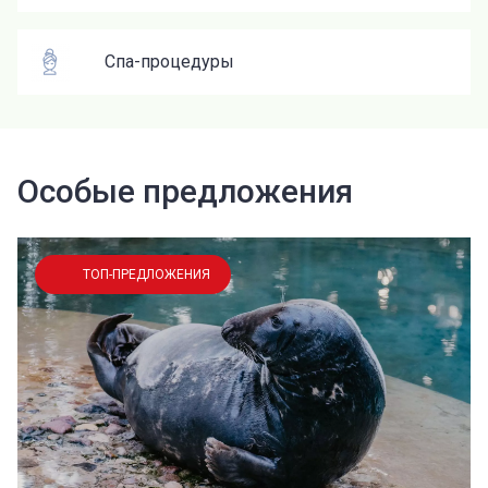
Спа-процедуры
Особые предложения
ТОП-ПРЕДЛОЖЕНИЯ