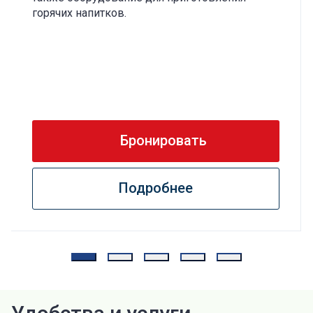
горячих напитков.
Бронировать
Подробнее