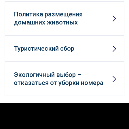
Политика размещения
домашних животных
Туристический сбор
Экологичный выбор –
отказаться от уборки номера