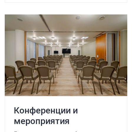
Конференции и
мероприятия