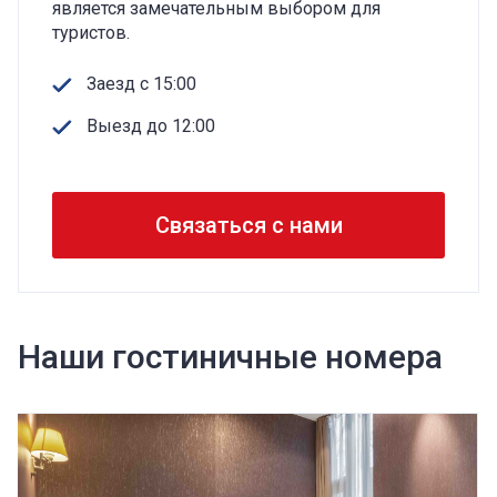
является замечательным выбором для
туристов.
Заезд с 15:00
Выезд до 12:00
Связаться с нами
Наши гостиничные номера