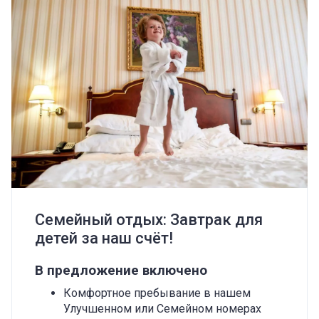
Семейный отдых: Завтрак для
детей за наш счёт!
В предложение включено
Комфортное пребывание в нашем
Улучшенном или Семейном номерах