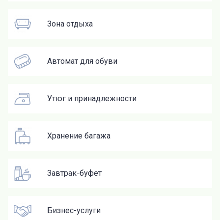
Зона отдыха
Автомат для обуви
Утюг и принадлежности
Хранение багажа
Завтрак-буфет
Бизнес-услуги