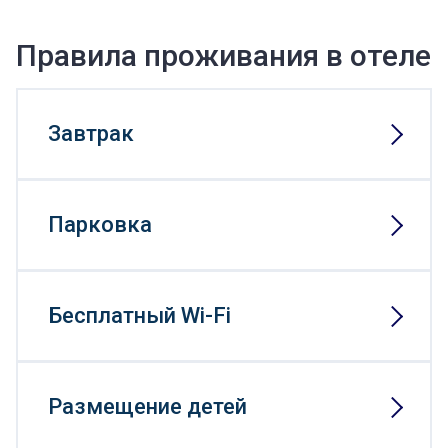
Правила проживания в отеле
Завтрак
Парковка
Бесплатный Wi-Fi
Размещение детей