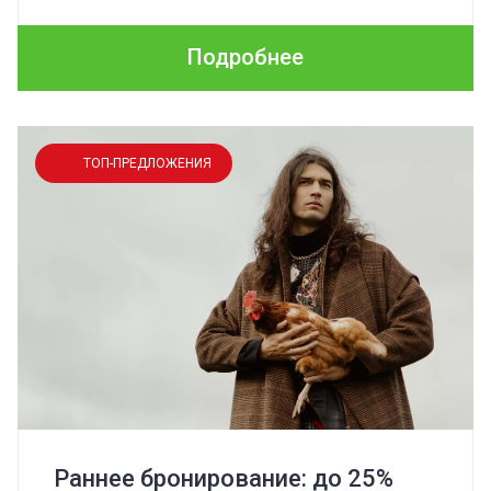
Подробнее
ТОП-ПРЕДЛОЖЕНИЯ
Раннее бронирование: до 25%