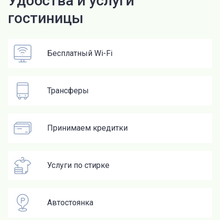
Удобства и услуги
гостиницы
Бесплатный Wi-Fi
Трансферы
Принимаем кредитки
Услуги по стирке
Автостоянка