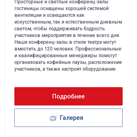
Просторные и светлые конференц-залы
гостиницы оснащены хорошей системой
вентиляции и освещаются как
искусственным, так и естественным дневным
светом, чтобы поддерживать бодрость
участников мероприятия в течение всего дня.
Наши конференц-залы в стиле театра могут
вместить до 120 человек. Профессиональные
и квалифицированные менеджеры помогут
организовать кофейные паузы, расположение
участников, а также настроят оборудование.
Подробнее
Галерея