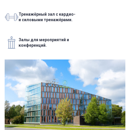
Тренажёрный зал с кардио-
и силовыми тренажёрами.
Залы для мероприятий и
конференций.