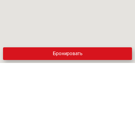
Бронировать