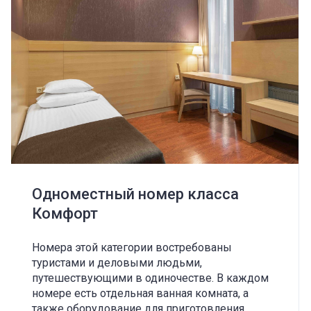
Одноместный номер класса
Комфорт
Номера этой категории востребованы
туристами и деловыми людьми,
путешествующими в одиночестве. В каждом
номере есть отдельная ванная комната, а
также оборудование для приготовления