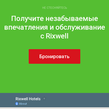
НЕ СТЕСНЯЙТЕСЬ
Получите незабываемые
впечатления и обслуживание
с Rixwell
Бронировать