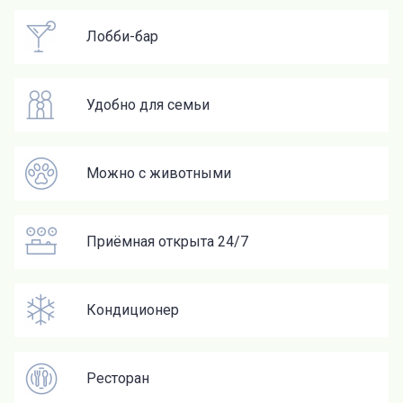
Лобби-бар
Удобно для семьи
Можно с животными
Приёмная открыта 24/7
Кондиционер
Ресторан