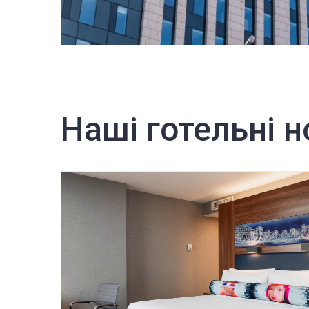
Наші готельні 