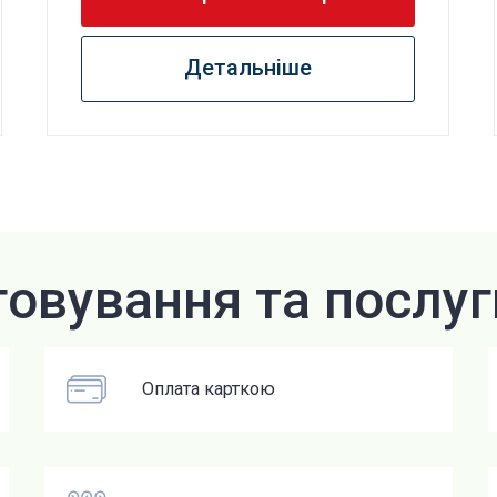
Детальніше
говування та послуг
Оплата карткою