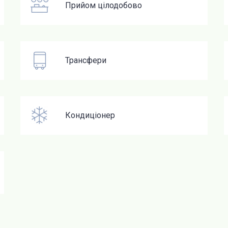
Прийом цілодобово
Трансфери
Кондиціонер