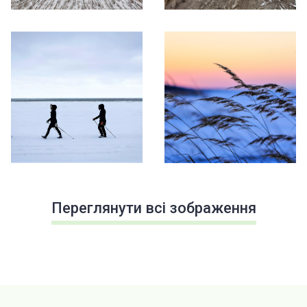
Переглянути всі зображення