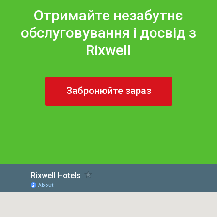
Отримайте незабутнє
обслуговування і досвід з
Rixwell
Забронюйте зараз