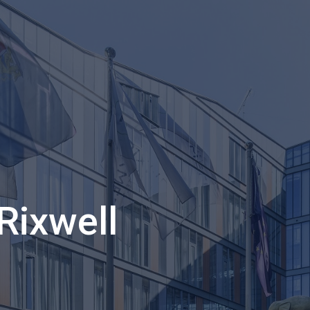
Rixwell