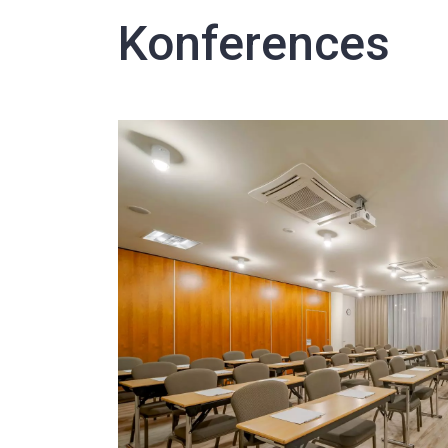
Konferences