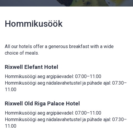
Hommikusöök
All our hotels offer a generous breakfast with a wide
choice of meals.
Rixwell Elefant Hotel
Hommikusöögi aeg argipäevadel: 07.00–11.00
Hommikusöögi aeg nädalavahetustel ja pühade ajal: 07.30–
11.00
Rixwell Old Riga Palace Hotel
Hommikusöögi aeg argipäevadel: 07.00–11.00
Hommikusöögi aeg nädalavahetustel ja pühade ajal: 07.30–
11.00