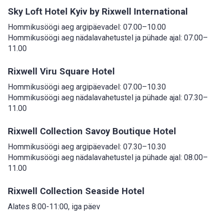
Sky Loft Hotel Kyiv by Rixwell International
Hommikusöögi aeg argipäevadel: 07.00–10.00
Hommikusöögi aeg nädalavahetustel ja pühade ajal: 07.00–
11.00
Rixwell Viru Square Hotel
Hommikusöögi aeg argipäevadel: 07.00–10.30
Hommikusöögi aeg nädalavahetustel ja pühade ajal: 07.30–
11.00
Rixwell Collection Savoy Boutique Hotel
Hommikusöögi aeg argipäevadel: 07.30–10.30
Hommikusöögi aeg nädalavahetustel ja pühade ajal: 08.00–
11.00
Rixwell Collection Seaside Hotel
Alates 8:00-11:00, iga päev